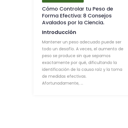
Cómo Controlar tu Peso de
Forma Efectiva: 8 Consejos
Avalados por la Ciencia.
Introducción
Mantener un peso adecuado puede ser
todo un desafío. A veces, el aumento de
peso se produce sin que sepamos
exactamente por qué, dificultando la
identificación de la causa raíz y la toma
de medidas efectivas.
Afortunadamente, ...