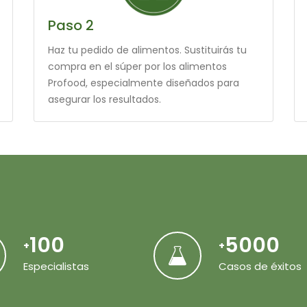
Paso 2
Haz tu pedido de alimentos. Sustituirás tu
compra en el súper por los alimentos
Profood, especialmente diseñados para
asegurar los resultados.
100
5000
+
+
Especialistas
Casos de éxitos