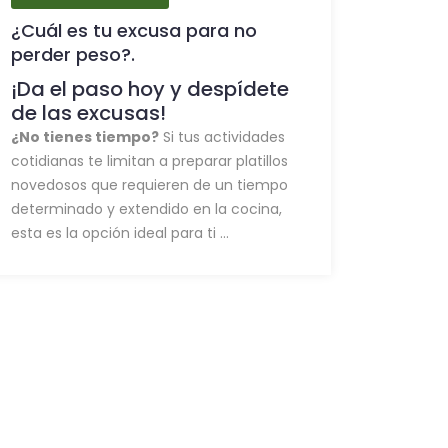
¿Cuál es tu excusa para no
perder peso?.
¡Da el paso hoy y despídete
de las excusas!
¿No tienes tiempo?
Si tus actividades
cotidianas te limitan a preparar platillos
novedosos que requieren de un tiempo
determinado y extendido en la cocina,
esta es la opción ideal para ti ...