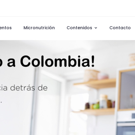
entos
Micronutrición
Contenidos
Contacto