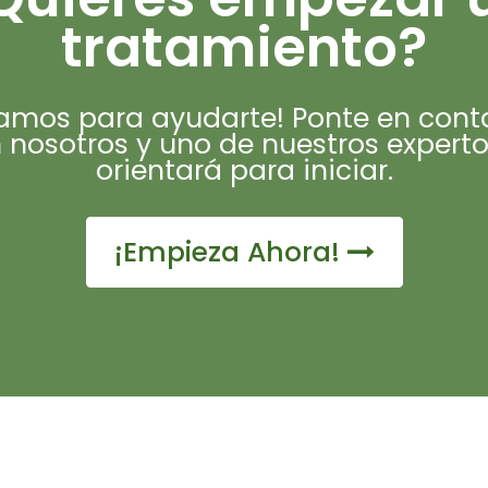
tratamiento?
tamos para ayudarte! Ponte en cont
 nosotros y uno de nuestros experto
orientará para iniciar.
¡Empieza Ahora!