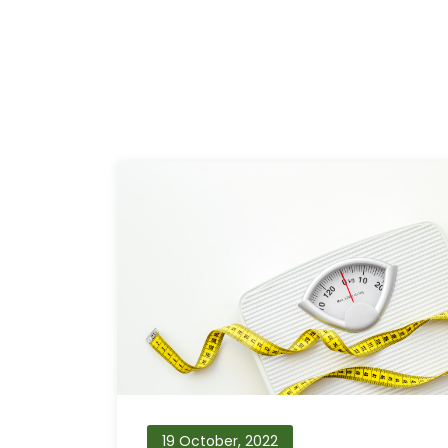
19 October, 2022