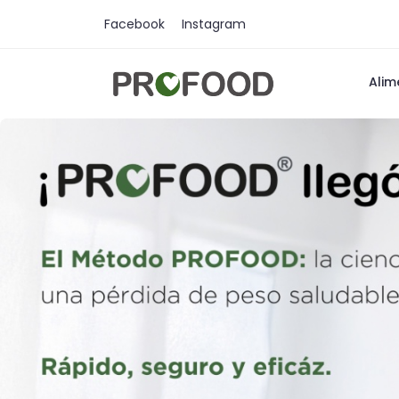
Facebook
Instagram
Alim