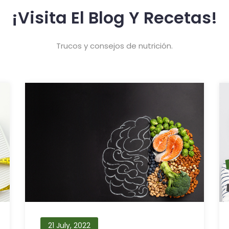
¡Visita El Blog Y Recetas!
Trucos y consejos de nutrición.
21 July, 2022