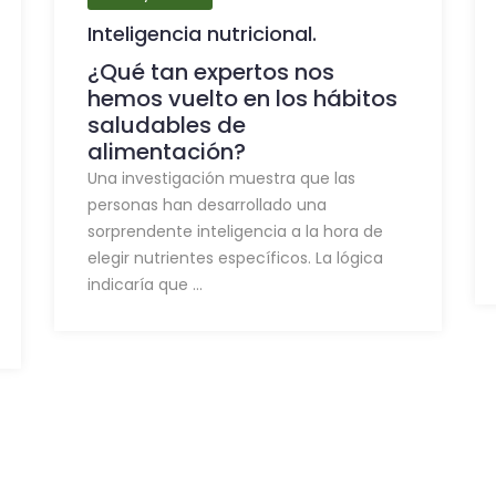
Inteligencia nutricional.
¿Qué tan expertos nos
hemos vuelto en los hábitos
saludables de
alimentación?
Una investigación muestra que las
personas han desarrollado una
sorprendente inteligencia a la hora de
elegir nutrientes específicos. La lógica
indicaría que ...