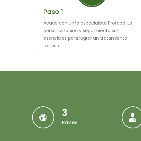
Paso 1
Acude con un/a especialista Profood. La
personalización y seguimiento son
esenciales para lograr un tratamiento
exitoso.
3
Países