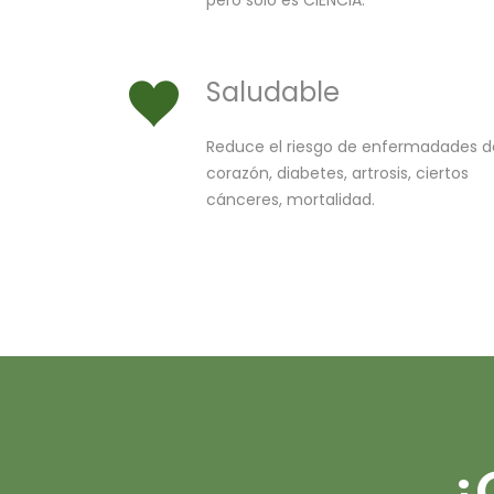
Saludable
Reduce el riesgo de enfermadades d
corazón, diabetes, artrosis, ciertos
cánceres, mortalidad.
¿