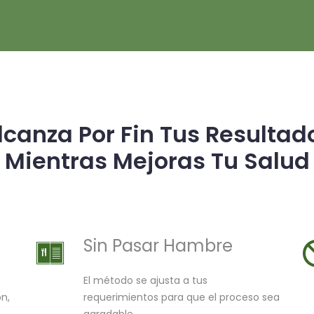
lcanza Por Fin Tus Resultad
Mientras Mejoras Tu Salud
Sin Pasar Hambre
El método se ajusta a tus
ón,
requerimientos para que el proceso sea
agradable.