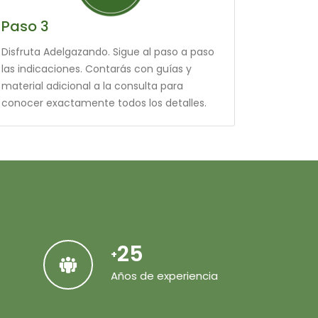
Paso 3
Disfruta Adelgazando. Sigue al paso a paso
las indicaciones. Contarás con guías y
material adicional a la consulta para
conocer exactamente todos los detalles.
25
+
Años de experiencia