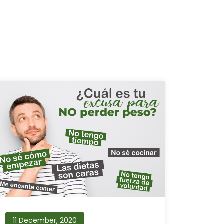
11 December, 2020