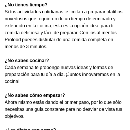
¿No tienes tiempo?
Si tus actividades cotidianas te limitan a preparar platillos
novedosos que requieren de un tiempo determinado y
extendido en la cocina, esta es la opción ideal para ti:
comida deliciosa y fácil de preparar. Con los alimentos
Profood puedes disfrutar de una comida completa en
menos de 3 minutos.
¿No sabes cocinar?
Cada semana te propongo nuevas ideas y formas de
preparación para tu día a día. ¡Juntos innovaremos en la
cocina!
¿No sabes cómo empezar?
Ahora mismo estás dando el primer paso, por lo que sólo
necesitas una guía constante para no desviar de vista tus
objetivos.