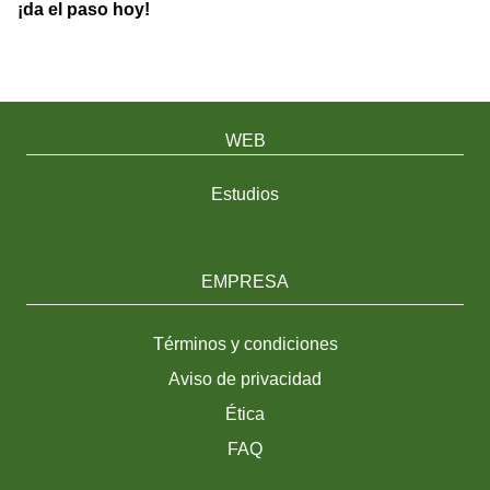
¡da el paso hoy!
WEB
Estudios
EMPRESA
Términos y condiciones
Aviso de privacidad
Ética
FAQ