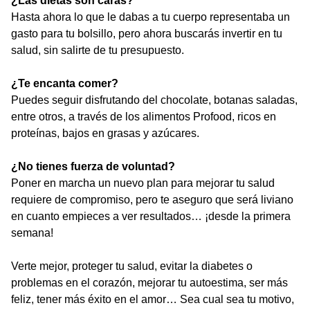
¿Las dietas son caras?
Hasta ahora lo que le dabas a tu cuerpo representaba un
gasto para tu bolsillo, pero ahora buscarás invertir en tu
salud, sin salirte de tu presupuesto.
¿Te encanta comer?
Puedes seguir disfrutando del chocolate, botanas saladas,
entre otros, a través de los alimentos Profood, ricos en
proteínas, bajos en grasas y azúcares.
¿No tienes fuerza de voluntad?
Poner en marcha un nuevo plan para mejorar tu salud
requiere de compromiso, pero te aseguro que será liviano
en cuanto empieces a ver resultados… ¡desde la primera
semana!
Verte mejor, proteger tu salud, evitar la diabetes o
problemas en el corazón, mejorar tu autoestima, ser más
feliz, tener más éxito en el amor… Sea cual sea tu motivo,