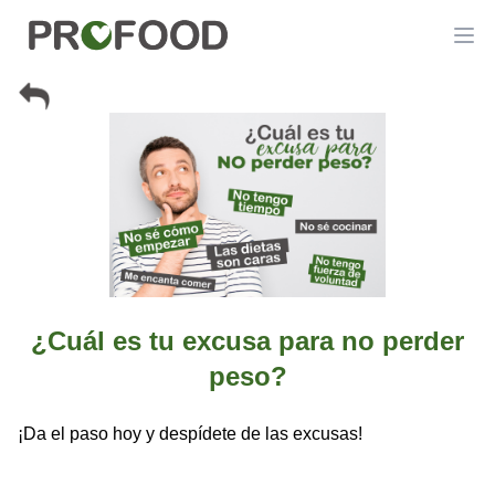
¿Cuál es tu excusa para no perder
peso?
¡Da el paso hoy y despídete de las excusas!