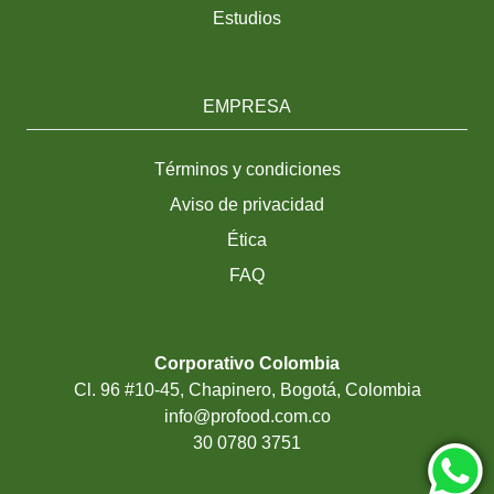
Estudios
EMPRESA
Términos y condiciones
Aviso de privacidad
Ética
FAQ
Corporativo Colombia
Cl. 96 #10-45, Chapinero, Bogotá, Colombia
info@profood.com.co
30 0780 3751