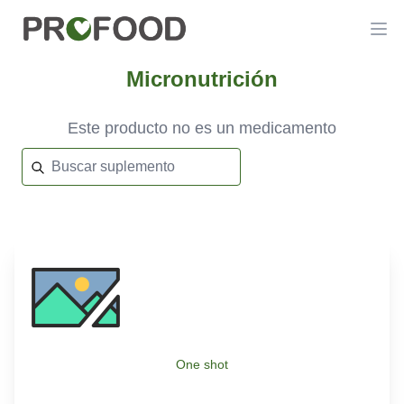
Micronutrición
Este producto no es un medicamento
One shot