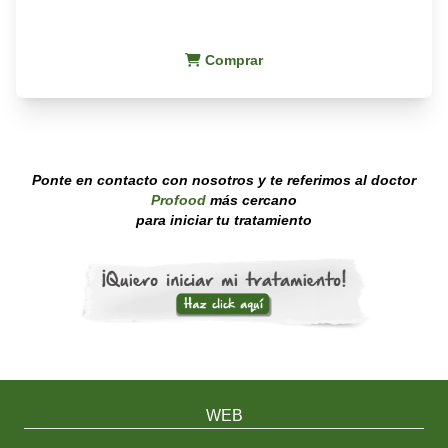
Comprar
Ponte en contacto con nosotros y te referimos al doctor
Profood
más cercano
para iniciar tu tratamiento
WEB