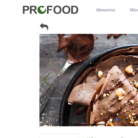
Alimentos
Micr