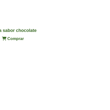
a sabor chocolate
Comprar