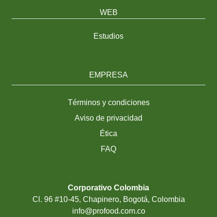
WEB
Estudios
EMPRESA
Términos y condiciones
Aviso de privacidad
Ética
FAQ
Corporativo Colombia
Cl. 96 #10-45, Chapinero, Bogotá, Colombia
info@profood.com.co