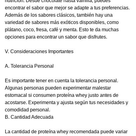
nutrición. Desde chocolate hasta vainilla, puedes
encontrar el sabor que mejor se adapte a tus preferencias.
Además de los sabores clásicos, también hay una
variedad de sabores más exóticos disponibles, como
plátano, coco, fresa, café y menta. Esto te da muchas
opciones para encontrar un sabor que disfrutes.
V. Consideraciones Importantes
A. Tolerancia Personal
Es importante tener en cuenta la tolerancia personal.
Algunas personas pueden experimentar malestar
estomacal si consumen proteína whey justo antes de
acostarse. Experimenta y ajusta según tus necesidades y
comodidad personal.
B. Cantidad Adecuada
La cantidad de proteína whey recomendada puede variar