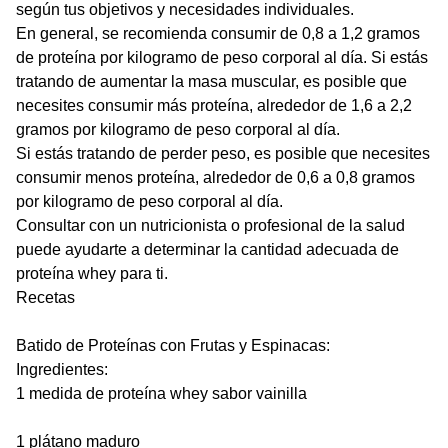
según tus objetivos y necesidades individuales.
En general, se recomienda consumir de 0,8 a 1,2 gramos
de proteína por kilogramo de peso corporal al día. Si estás
tratando de aumentar la masa muscular, es posible que
necesites consumir más proteína, alrededor de 1,6 a 2,2
gramos por kilogramo de peso corporal al día.
Si estás tratando de perder peso, es posible que necesites
consumir menos proteína, alrededor de 0,6 a 0,8 gramos
por kilogramo de peso corporal al día.
Consultar con un nutricionista o profesional de la salud
puede ayudarte a determinar la cantidad adecuada de
proteína whey para ti.
Recetas
Batido de Proteínas con Frutas y Espinacas:
Ingredientes:
1 medida de proteína whey sabor vainilla
1 plátano maduro