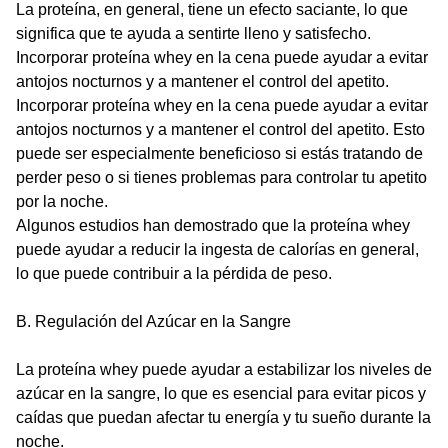
La proteína, en general, tiene un efecto saciante, lo que
significa que te ayuda a sentirte lleno y satisfecho.
Incorporar proteína whey en la cena puede ayudar a evitar
antojos nocturnos y a mantener el control del apetito.
Incorporar proteína whey en la cena puede ayudar a evitar
antojos nocturnos y a mantener el control del apetito. Esto
puede ser especialmente beneficioso si estás tratando de
perder peso o si tienes problemas para controlar tu apetito
por la noche.
Algunos estudios han demostrado que la proteína whey
puede ayudar a reducir la ingesta de calorías en general,
lo que puede contribuir a la pérdida de peso.
B. Regulación del Azúcar en la Sangre
La proteína whey puede ayudar a estabilizar los niveles de
azúcar en la sangre, lo que es esencial para evitar picos y
caídas que puedan afectar tu energía y tu sueño durante la
noche.