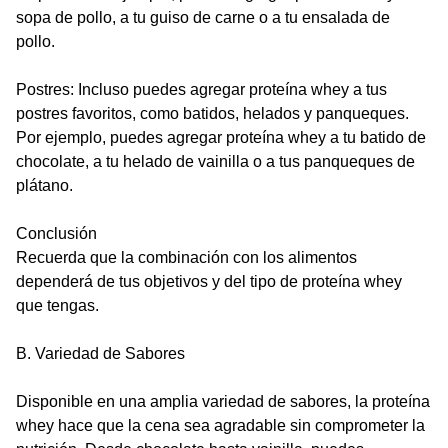
sopa de pollo, a tu guiso de carne o a tu ensalada de
pollo.
Postres: Incluso puedes agregar proteína whey a tus
postres favoritos, como batidos, helados y panqueques.
Por ejemplo, puedes agregar proteína whey a tu batido de
chocolate, a tu helado de vainilla o a tus panqueques de
plátano.
Conclusión
Recuerda que la combinación con los alimentos
dependerá de tus objetivos y del tipo de proteína whey
que tengas.
B. Variedad de Sabores
Disponible en una amplia variedad de sabores, la proteína
whey hace que la cena sea agradable sin comprometer la