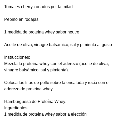
Tomates cherry cortados por la mitad
Pepino en rodajas
1 medida de proteína whey sabor neutro
Aceite de oliva, vinagre balsámico, sal y pimienta al gusto
Instrucciones:
Mezcla la proteína whey con el aderezo (aceite de oliva,
vinagre balsámico, sal y pimienta).
Coloca las tiras de pollo sobre la ensalada y rocía con el
aderezo de proteína whey.
Hamburguesa de Proteína Whey:
Ingredientes:
1 medida de proteína whey sabor a elección