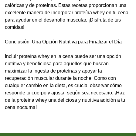
calóricas y de proteínas. Estas recetas proporcionan una
excelente manera de incorporar proteína whey en tu cena
para ayudar en el desarrollo muscular. ¡Disfruta de tus
comidas!
Conclusión: Una Opción Nutritiva para Finalizar el Día
Incluir proteína whey en la cena puede ser una opción
nutritiva y beneficiosa para aquellos que buscan
maximizar la ingesta de proteínas y apoyar la
recuperación muscular durante la noche. Como con
cualquier cambio en la dieta, es crucial observar cómo
responde tu cuerpo y ajustar según sea necesario. ¡Haz
de la proteína whey una deliciosa y nutritiva adición a tu
cena nocturna!