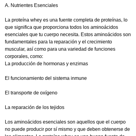
A. Nutrientes Esenciales
La proteína whey es una fuente completa de proteínas, lo
que significa que proporciona todos los aminoácidos
esenciales que tu cuerpo necesita. Estos aminoácidos son
fundamentales para la reparación y el crecimiento
muscular, así como para una variedad de funciones
corporales, como:
La producción de hormonas y enzimas
El funcionamiento del sistema inmune
El transporte de oxígeno
La reparación de los tejidos
Los aminoácidos esenciales son aquellos que el cuerpo
no puede producir por sí mismo y que deben obtenerse de