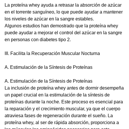
La proteína whey ayuda a retrasar la absorción de azúcar
en el torrente sanguíneo, lo que puede ayudar a mantener
los niveles de azúcar en la sangre estables.
Algunos estudios han demostrado que la proteína whey
puede ayudar a mejorar el control del azúcar en la sangre
en personas con diabetes tipo 2.
III. Facilita la Recuperación Muscular Nocturna
A. Estimulación de la Síntesis de Proteínas
A. Estimulación de la Síntesis de Proteínas
La inclusión de proteína whey antes de dormir desempeña
un papel crucial en la estimulación de la síntesis de
proteínas durante la noche. Este proceso es esencial para
la reparación y el crecimiento muscular, ya que el cuerpo
atraviesa fases de regeneración durante el sueño. La
proteína whey, al ser de rápida absorción, proporciona a