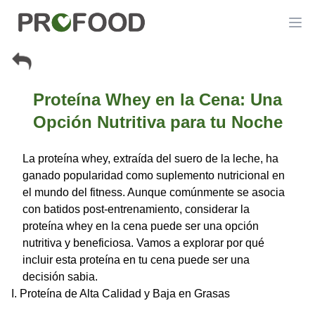
Proteína Whey en la Cena: Una
Opción Nutritiva para tu Noche
La proteína whey, extraída del suero de la leche, ha
ganado popularidad como suplemento nutricional en
el mundo del fitness. Aunque comúnmente se asocia
con batidos post-entrenamiento, considerar la
proteína whey en la cena puede ser una opción
nutritiva y beneficiosa. Vamos a explorar por qué
incluir esta proteína en tu cena puede ser una
decisión sabia.
I. Proteína de Alta Calidad y Baja en Grasas