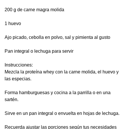
200 g de carne magra molida
1 huevo
Ajo picado, cebolla en polvo, sal y pimienta al gusto
Pan integral o lechuga para servir
Instrucciones:
Mezcla la proteína whey con la carne molida, el huevo y
las especias.
Forma hamburguesas y cocina a la parrilla o en una
sartén.
Sirve en un pan integral o envuelta en hojas de lechuga.
Recuerda ajustar las porciones según tus necesidades