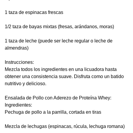
1 taza de espinacas frescas
1/2 taza de bayas mixtas (fresas, arándanos, moras)
1 taza de leche (puede ser leche regular o leche de
almendras)
Instrucciones:
Mezcla todos los ingredientes en una licuadora hasta
obtener una consistencia suave. Disfruta como un batido
nutritivo y delicioso.
Ensalada de Pollo con Aderezo de Proteína Whey:
Ingredientes:
Pechuga de pollo a la parrilla, cortada en tiras
Mezcla de lechugas (espinacas, rúcula, lechuga romana)