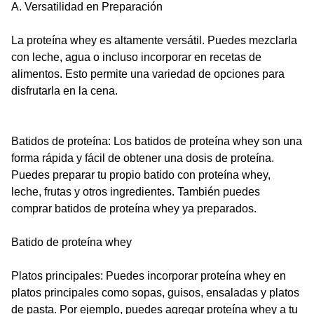
A. Versatilidad en Preparación
La proteína whey es altamente versátil. Puedes mezclarla
con leche, agua o incluso incorporar en recetas de
alimentos. Esto permite una variedad de opciones para
disfrutarla en la cena.
Batidos de proteína: Los batidos de proteína whey son una
forma rápida y fácil de obtener una dosis de proteína.
Puedes preparar tu propio batido con proteína whey,
leche, frutas y otros ingredientes. También puedes
comprar batidos de proteína whey ya preparados.
Batido de proteína whey
Platos principales: Puedes incorporar proteína whey en
platos principales como sopas, guisos, ensaladas y platos
de pasta. Por ejemplo, puedes agregar proteína whey a tu