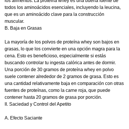
los alimentos. La proteína whey es una buena fuente de
todos los aminoácidos esenciales, incluyendo la leucina,
que es un aminoácido clave para la construcción
muscular.
B. Baja en Grasas
La mayoría de los polvos de proteína whey son bajos en
grasas, lo que los convierte en una opción magra para la
cena. Esto es beneficioso, especialmente si estás
buscando controlar tu ingesta calórica antes de dormir.
Una porción de 30 gramos de proteína whey en polvo
suele contener alrededor de 2 gramos de grasa. Esto es
una cantidad relativamente baja en comparación con otras
fuentes de proteínas, como la carne roja, que puede
contener hasta 20 gramos de grasa por porción.
II. Saciedad y Control del Apetito
A. Efecto Saciante