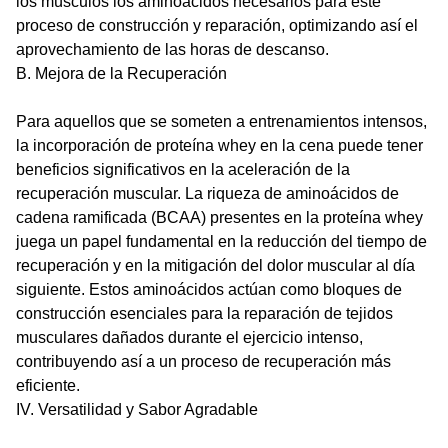
los músculos los aminoácidos necesarios para este
proceso de construcción y reparación, optimizando así el
aprovechamiento de las horas de descanso.
B. Mejora de la Recuperación
Para aquellos que se someten a entrenamientos intensos,
la incorporación de proteína whey en la cena puede tener
beneficios significativos en la aceleración de la
recuperación muscular. La riqueza de aminoácidos de
cadena ramificada (BCAA) presentes en la proteína whey
juega un papel fundamental en la reducción del tiempo de
recuperación y en la mitigación del dolor muscular al día
siguiente. Estos aminoácidos actúan como bloques de
construcción esenciales para la reparación de tejidos
musculares dañados durante el ejercicio intenso,
contribuyendo así a un proceso de recuperación más
eficiente.
IV. Versatilidad y Sabor Agradable